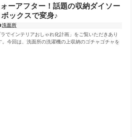
フォーアフター！話題の収納ダイソー
ボックスで変身♪
洗面所
チプラでインテリアおしゃれ化計画」をご覧いただきあり
す。今回は、洗面所の洗濯機の上収納のゴチャゴチャを