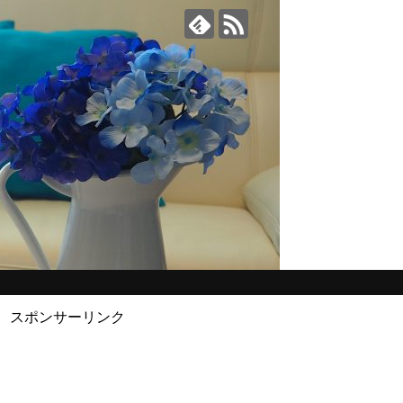
スポンサーリンク