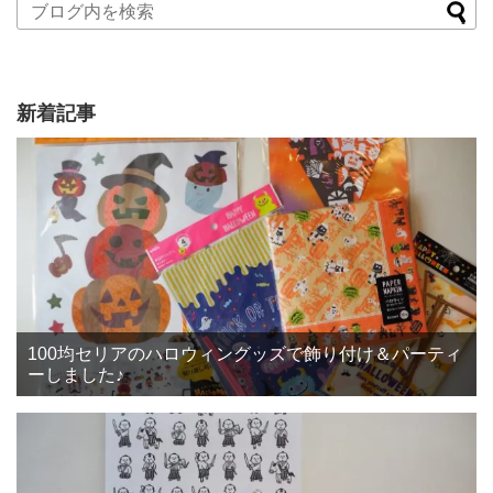
新着記事
100均セリアのハロウィングッズで飾り付け＆パーティ
ーしました♪