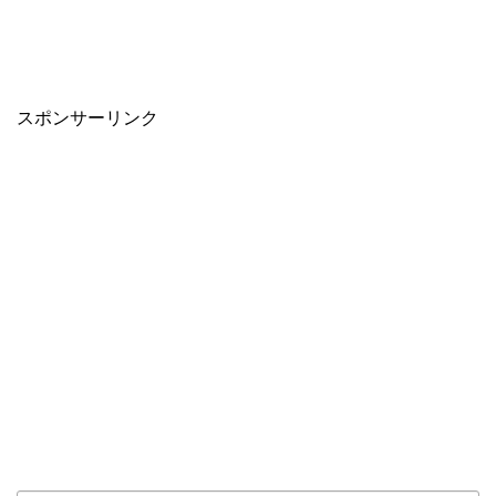
スポンサーリンク