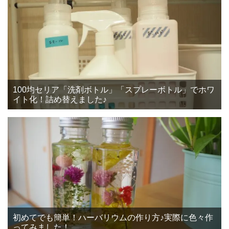
100均セリア「洗剤ボトル」「スプレーボトル」でホワ
イト化！詰め替えました♪
初めてでも簡単！ハーバリウムの作り方♪実際に色々作
ってみました！