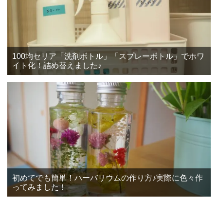
100均セリア「洗剤ボトル」「スプレーボトル」でホワ
イト化！詰め替えました♪
初めてでも簡単！ハーバリウムの作り方♪実際に色々作
ってみました！