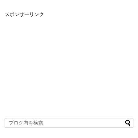
スポンサーリンク