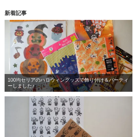
新着記事
100均セリアのハロウィングッズで飾り付け＆パーティ
ーしました♪