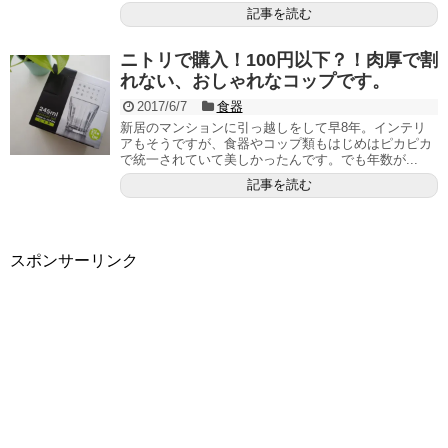
記事を読む
ニトリで購入！100円以下？！肉厚で割
れない、おしゃれなコップです。
2017/6/7
食器
新居のマンションに引っ越しをして早8年。インテリ
アもそうですが、食器やコップ類もはじめはピカピカ
で統一されていて美しかったんです。でも年数が...
記事を読む
スポンサーリンク