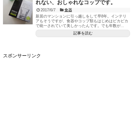
れない、おしゃれなコップです。
2017/6/7
食器
新居のマンションに引っ越しをして早8年。インテリ
アもそうですが、食器やコップ類もはじめはピカピカ
で統一されていて美しかったんです。でも年数が...
記事を読む
スポンサーリンク