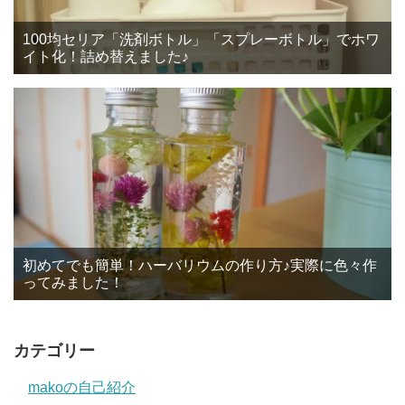
100均セリア「洗剤ボトル」「スプレーボトル」でホワ
イト化！詰め替えました♪
初めてでも簡単！ハーバリウムの作り方♪実際に色々作
ってみました！
カテゴリー
makoの自己紹介