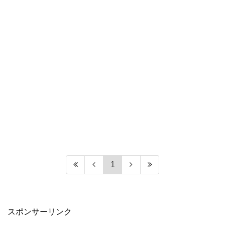
1
スポンサーリンク