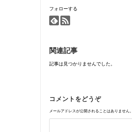
フォローする
関連記事
記事は見つかりませんでした。
コメントをどうぞ
メールアドレスが公開されることはありません