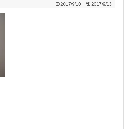
2017/9/10
2017/9/13