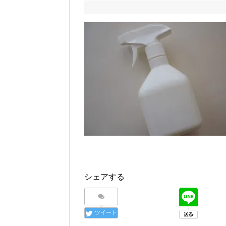
シェアする
ツイート