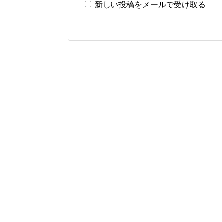
新しい投稿をメールで受け取る