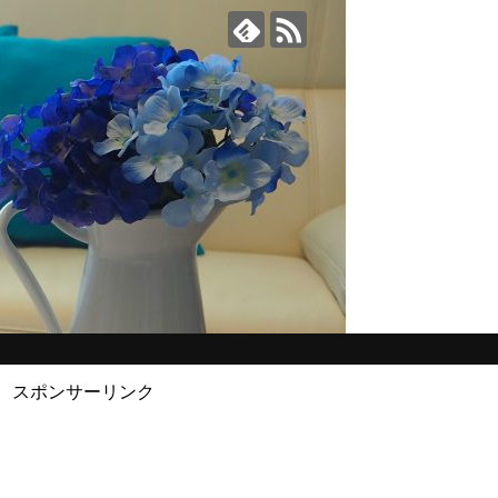
スポンサーリンク