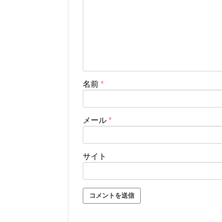
名前
*
メール
*
サイト