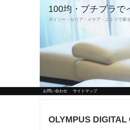
100均・プチプラ
ダイソー・セリア・イケア・ニトリで家
お問い合わせ
サイトマップ
OLYMPUS DIGITAL