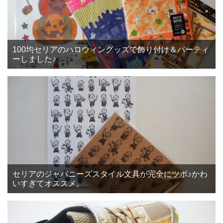
100均セリアのハロウィングッズで飾り付け＆パーティ
ーしました♪
セリアのジャパニーズスタイル文具が完全にツボ♪かわ
いすぎてオススメ。