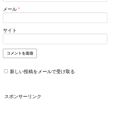
メール
*
サイト
新しい投稿をメールで受け取る
スポンサーリンク