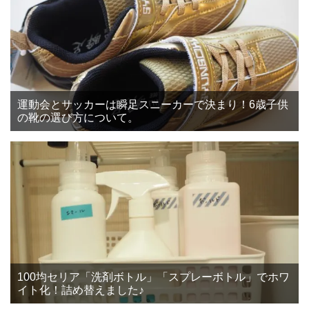
運動会とサッカーは瞬足スニーカーで決まり！6歳子供
の靴の選び方について。
100均セリア「洗剤ボトル」「スプレーボトル」でホワ
イト化！詰め替えました♪