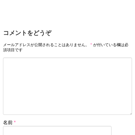
コメントをどうぞ
メールアドレスが公開されることはありません。
*
が付いている欄は必
須項目です
名前
*