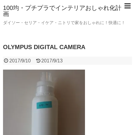
100均・プチプラでインテリアおしゃれ化計
画
ダイソー・セリア・イケア・ニトリで家をおしゃれに！快適に！
OLYMPUS DIGITAL CAMERA
2017/9/10
2017/9/13