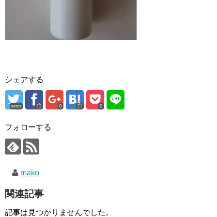
シェアする
error
0
0
フォローする
mako
関連記事
記事は見つかりませんでした。