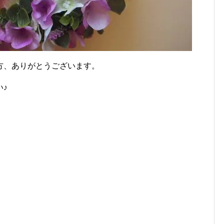
方、ありがとうございます。
♪