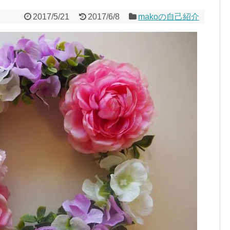
2017/5/21
2017/6/8
makoの自己紹介