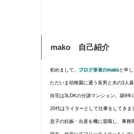
mako 自己紹介
初めまして。
ブログ筆者のmako
と申し
ただいま幼稚園に通う長男と夫の3人
自宅は3LDKの分譲マンション。築8
20代はライターとして仕事をしてきま
息子の妊娠・出産を機に退職し、事務