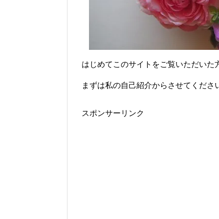
はじめてこのサイトをご覧いただいた
まずは私の自己紹介からさせてください
スポンサーリンク