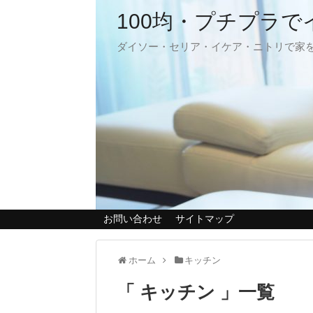
100均・プチプラ
ダイソー・セリア・イケア・ニトリで家
お問い合わせ
サイトマップ
ホーム
キッチン
「 キッチン 」一覧