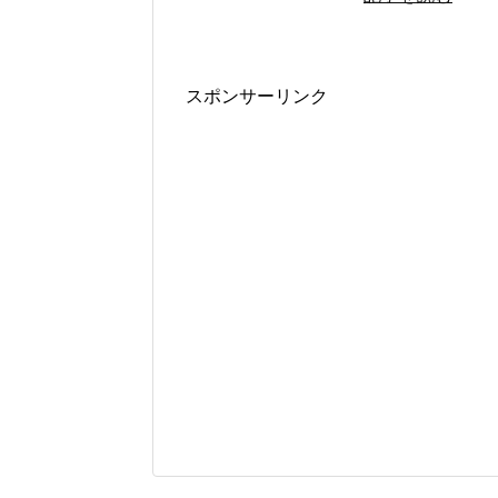
スポンサーリンク