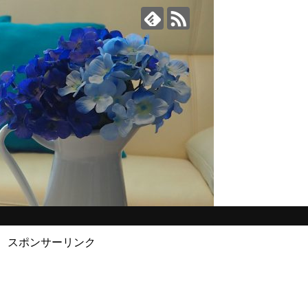
スポンサーリンク